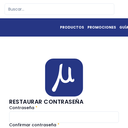
PRODUCTOS
PROMOCIONES
GUÍ
RESTAURAR CONTRASEÑA
Contraseña
*
Confirmar contraseña
*