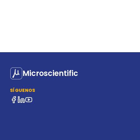
Microscientific
SÍGUENOS