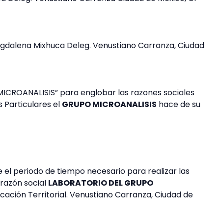
. Magdalena Mixhuca Deleg. Venustiano Carranza, Ciudad
ICROANALISIS” para englobar las razones sociales
 Particulares el
GRUPO MICROANALISIS
hace de su
el periodo de tiempo necesario para realizar las
 razón social
LABORATORIO DEL GRUPO
ación Territorial. Venustiano Carranza, Ciudad de