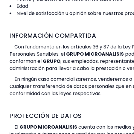
Edad
Nivel de satisfacción u opinión sobre nuestros pro
INFORMACIÓN COMPARTIDA
Con fundamento en los artículos 36 y 37 de la Ley 
Personales Sensibles, el
GRUPO MICROANALISIS
podr
conforman el
GRUPO
, sus empleados, representante
administración para llevar a cabo la prestación o ven
En ningún caso comercializaremos, venderemos o r
Cualquier transferencia de datos personales que en s
conformidad con las leyes respectivas.
PROTECCIÓN DE DATOS
El
GRUPO MICROANALISIS
cuenta con los medios y