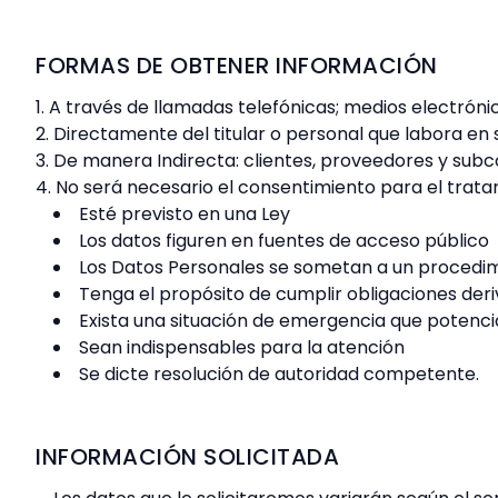
FORMAS DE OBTENER INFORMACIÓN
A través de llamadas telefónicas; medios electrónico
Directamente del titular o personal que labora en su
De manera Indirecta: clientes, proveedores y subco
No será necesario el consentimiento para el trat
Esté previsto en una Ley
Los datos figuren en fuentes de acceso público
Los Datos Personales se sometan a un procedim
Tenga el propósito de cumplir obligaciones deriv
Exista una situación de emergencia que potenci
Sean indispensables para la atención
Se dicte resolución de autoridad competente.
INFORMACIÓN SOLICITADA