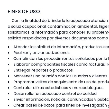
FINES DE USO
Con la finalidad de brindarle la adecuada atención
a salud ocupacional, contaminación ambiental, higien
solicitamos la información para conocer su problemá
solicitó respaldados por diversos documentos como e
Atender la solicitud de información, productos, se
Realizar y enviar cotizaciones.
Cumplir con los procedimientos señalados por la 
Elaborar comprobantes fiscales como facturas; re
Entregar reportes o productos.
Mantener una relación con los usuarios y clientes.
Programar visitas de seguimiento de uso de produ
Controlar cifras estadísticas y mercadológicas.
Desarrollar un adecuado control de calidad.
Enviar información, noticias, comunicados y public
Crear bases de datos para fines de investigación y