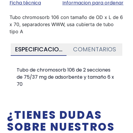
Ficha técnica
Informacion para ordenar
Tubo chromosorb 106 con tamaño de OD x L de 6
x 70, separadores WWW, usa cubierta de tubo
tipo A
ESPECIFICACIONES
COMENTARIOS
Tubo de chromosorb 106 de 2 secciones
de 75/37 mg de adsorbente y tamaño 6 x
70
¿TIENES DUDAS
SOBRE NUESTROS