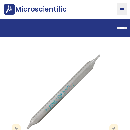
Microscientific